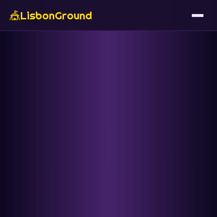
LisbonGround
🎪